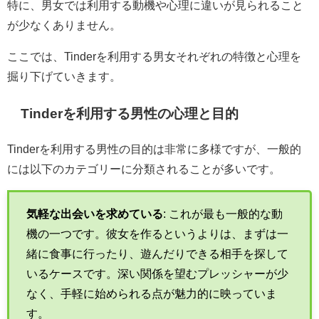
特に、男女では利用する動機や心理に違いが見られること
が少なくありません。
ここでは、Tinderを利用する男女それぞれの特徴と心理を
掘り下げていきます。
Tinderを利用する男性の心理と目的
Tinderを利用する男性の目的は非常に多様ですが、一般的
には以下のカテゴリーに分類されることが多いです。
気軽な出会いを求めている
: これが最も一般的な動
機の一つです。彼女を作るというよりは、まずは一
緒に食事に行ったり、遊んだりできる相手を探して
いるケースです。深い関係を望むプレッシャーが少
なく、手軽に始められる点が魅力的に映っていま
す。