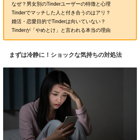
なぜ？男女別のTinderユーザーの特徴と心理
Tinderでマッチした人と付き合うのはアリ？
婚活・恋愛目的でTinderは向いていない？
Tinderが「やめとけ」と言われる本当の理由
まずは冷静に！ショックな気持ちの対処法