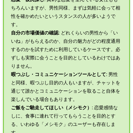
ちろんいますが、男性同様、まずは気軽に会って相
性を確かめたいというスタンスの人が多いようで
す。
自分の市場価値の確認
: どれくらいの男性から「い
いね」がもらえるのか、自分の魅力がどの程度通用
するのかを試すために利用しているケースです。必
ずしも実際に会うことを目的としているわけではあ
りません。
暇つぶし・コミュニケーションツールとして
: 男性
と同様、暇つぶし目的の人もいますが、チャットを
通じて誰かとコミュニケーションを取ること自体を
楽しんでいる場合もあります。
ご飯をご馳走してほしい（メシモク）
: 恋愛感情な
しに、食事に連れて行ってもらうことを目的とす
る、いわゆる「メシモク」のユーザーも存在しま
す。