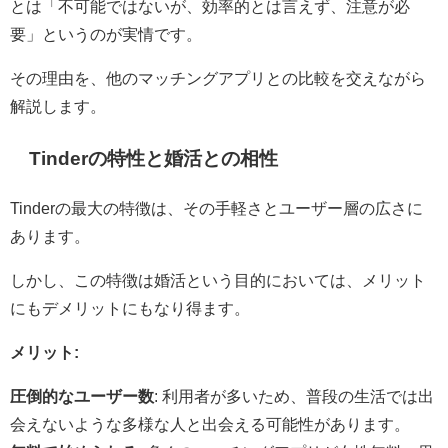
とは「不可能ではないが、効率的とは言えず、注意が必
要」というのが実情です。
その理由を、他のマッチングアプリとの比較を交えながら
解説します。
Tinderの特性と婚活との相性
Tinderの最大の特徴は、その手軽さとユーザー層の広さに
あります。
しかし、この特徴は婚活という目的においては、メリット
にもデメリットにもなり得ます。
メリット:
圧倒的なユーザー数
: 利用者が多いため、普段の生活では出
会えないような多様な人と出会える可能性があります。