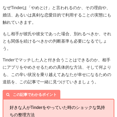
なぜTinderは「やめとけ」と言われるのか、その理由や、
婚活、あるいは真剣な恋愛目的で利用することの実態にも
触れていきます。
もし相手が彼氏や彼女であった場合、別れるべきか、それ
とも関係を続けるべきかの判断基準も必要になるでしょ
う。
Tinderでマッチした人と付き合うことはできるのか、相手
にアプリをやめさせるための具体的な方法、そして何より
も、この辛い状況を乗り越えてあなたが幸せになるための
道筋を、この記事で一緒に見つけていきましょう。
この記事でわかるポイント
好きな人がTinderをやっていた時のショックな気持
ちの整理方法