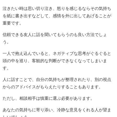
泣きたい時は思い切り泣き、怒りを感じるならその気持ち
を紙に書き出すなどして、感情を外に出してあげることが
重要です。
信頼できる友人に話を聞いてもらうのも良い方法でしょ
う。
一人で抱え込んでいると、ネガティブな思考がぐるぐると
頭の中を巡り、客観的な判断ができなくなってしまいま
す。
人に話すことで、自分の気持ちが整理されたり、別の視点
からのアドバイスがもらえたりすることもあります。
ただし、相談相手は慎重に選ぶ必要があります。
あなたの気持ちに寄り添い、冷静な意見をくれる人が望ま
しいでしょう。