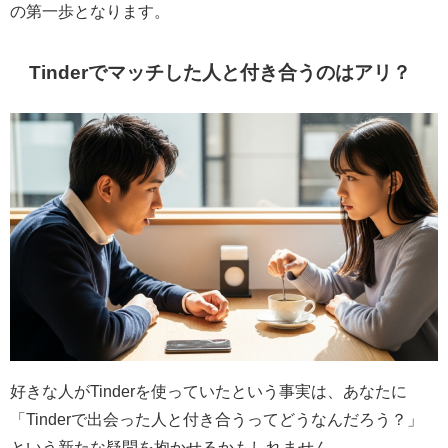
の第一歩となります。
Tinderでマッチした人と付き合うのはアリ？
好きな人がTinderを使っていたという事実は、あなたに
「Tinderで出会った人と付き合うってどうなんだろう？」
という新たな疑問を抱かせるかもしれません。