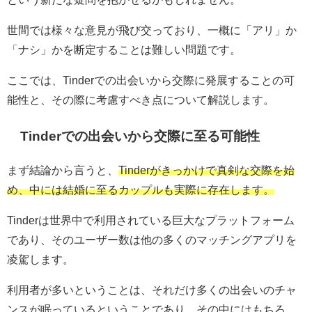
世間では様々な意見が飛び交っており、一概に「アリ」か
「ナシ」かを断定することは難しい問題です。
ここでは、Tinderでの出会いから交際に発展することの可
能性と、その際に考慮すべき点について解説します。
Tinderでの出会いから交際に至る可能性
まず結論から言うと、
Tinderがきっかけで真剣な交際を始
め、中には結婚に至るカップルも実際に存在します。
Tinderは世界中で利用されている巨大なプラットフォーム
であり、そのユーザー数は他の多くのマッチングアプリを
凌駕します。
利用者が多いということは、それだけ多くの出会いのチャ
ンスが眠っているということであり、その中にはもちろ