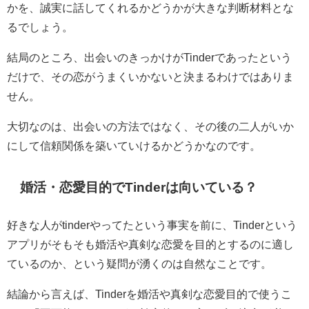
かを、誠実に話してくれるかどうかが大きな判断材料とな
るでしょう。
結局のところ、出会いのきっかけがTinderであったという
だけで、その恋がうまくいかないと決まるわけではありま
せん。
大切なのは、出会いの方法ではなく、その後の二人がいか
にして信頼関係を築いていけるかどうかなのです。
婚活・恋愛目的でTinderは向いている？
好きな人がtinderやってたという事実を前に、Tinderという
アプリがそもそも婚活や真剣な恋愛を目的とするのに適し
ているのか、という疑問が湧くのは自然なことです。
結論から言えば、Tinderを婚活や真剣な恋愛目的で使うこ