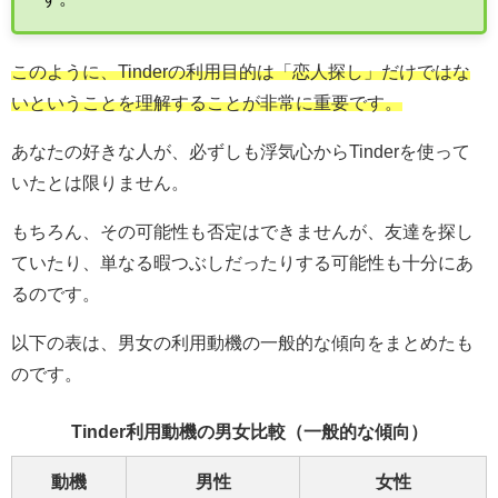
このように、Tinderの利用目的は「恋人探し」だけではな
いということを理解することが非常に重要です。
あなたの好きな人が、必ずしも浮気心からTinderを使って
いたとは限りません。
もちろん、その可能性も否定はできませんが、友達を探し
ていたり、単なる暇つぶしだったりする可能性も十分にあ
るのです。
以下の表は、男女の利用動機の一般的な傾向をまとめたも
のです。
Tinder利用動機の男女比較（一般的な傾向）
動機
男性
女性