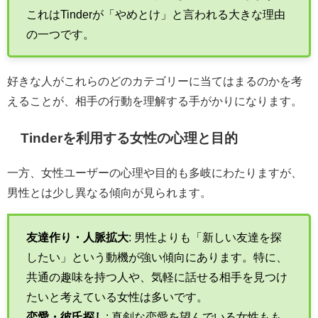
これはTinderが「やめとけ」と言われる大きな理由
の一つです。
好きな人がこれらのどのカテゴリーに当てはまるのかを考
えることが、相手の行動を理解する手がかりになります。
Tinderを利用する女性の心理と目的
一方、女性ユーザーの心理や目的も多岐にわたりますが、
男性とは少し異なる傾向が見られます。
友達作り・人脈拡大
: 男性よりも「新しい友達を探
したい」という動機が強い傾向にあります。特に、
共通の趣味を持つ人や、気軽に話せる相手を見つけ
たいと考えている女性は多いです。
恋愛・彼氏探し
: 真剣な恋愛を望んでいる女性もも