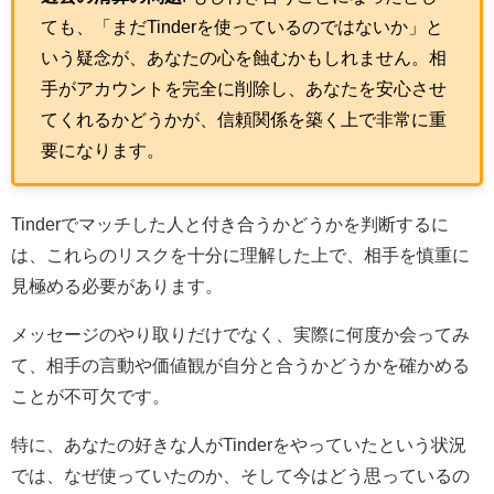
ても、「まだTinderを使っているのではないか」と
いう疑念が、あなたの心を蝕むかもしれません。相
手がアカウントを完全に削除し、あなたを安心させ
てくれるかどうかが、信頼関係を築く上で非常に重
要になります。
Tinderでマッチした人と付き合うかどうかを判断するに
は、これらのリスクを十分に理解した上で、相手を慎重に
見極める必要があります。
メッセージのやり取りだけでなく、実際に何度か会ってみ
て、相手の言動や価値観が自分と合うかどうかを確かめる
ことが不可欠です。
特に、あなたの好きな人がTinderをやっていたという状況
では、なぜ使っていたのか、そして今はどう思っているの