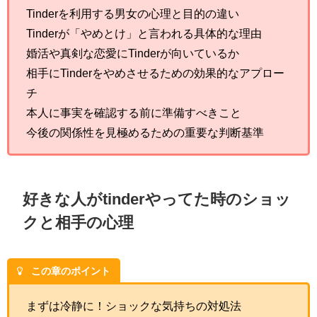
Tinderを利用する男女の心理と目的の違い
Tinderが「やめとけ」と言われる具体的な理由
婚活や真剣な恋愛にTinderが向いているか
相手にTinderをやめさせるための効果的なアプロー
チ
本人に事実を確認する前に準備すべきこと
今後の関係性を見極めるための重要な判断基準
好きな人がtinderやってた時のショッ
クと相手の心理
この章のポイント
まずは冷静に！ショックな気持ちの対処法