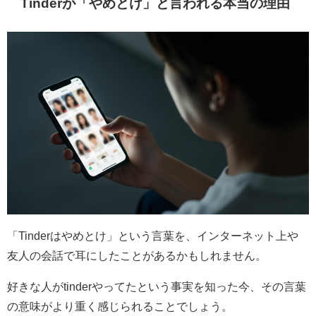
Tinderが「やめとけ」と言われる本当の理由
「Tinderはやめとけ」という言葉を、インターネット上や
友人の会話で耳にしたことがあるかもしれません。
好きな人がtinderやってたという事実を知った今、その言葉
の意味がより重く感じられることでしょう。