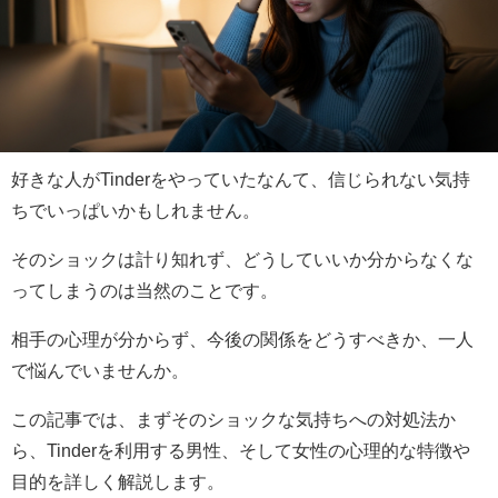
好きな人がTinderをやっていたなんて、信じられない気持
ちでいっぱいかもしれません。
そのショックは計り知れず、どうしていいか分からなくな
ってしまうのは当然のことです。
相手の心理が分からず、今後の関係をどうすべきか、一人
で悩んでいませんか。
この記事では、まずそのショックな気持ちへの対処法か
ら、Tinderを利用する男性、そして女性の心理的な特徴や
目的を詳しく解説します。