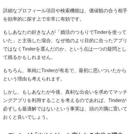
詳細なプロフィール項目や検索機能は、価値観の合う相手
を効率的に探す上で非常に有効です。
もしあなたの好きな人が「婚活のつもりでTinderを使って
いた」と主張した場合、なぜ他のより目的に合ったアプリ
ではなくTinderを選んだのか、という点は一つの疑問とし
て残るかもしれません。
もちろん、単純にTinderが有名で、最初に思いついたから
という理由も考えられます。
しかし、もしあなたが今後、真剣な出会いを求めてマッチ
ングアプリを利用することを考えるのであれば、Tinderが
必ずしも最適解ではないという事実は、頭の片隅に置いて
おくと良いでしょう。