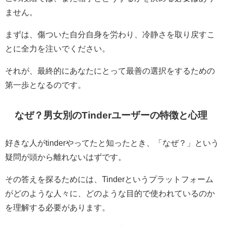
ません。
まずは、傷ついた自分自身を労わり、冷静さを取り戻すこ
とに全力を注いでください。
それが、最終的にあなたにとって最善の選択をするための
第一歩となるのです。
なぜ？男女別のTinderユーザーの特徴と心理
好きな人がtinderやってたと知ったとき、「なぜ？」という
疑問が頭から離れないはずです。
その答えを探るためには、Tinderというプラットフォーム
がどのような人々に、どのような目的で使われているのか
を理解する必要があります。