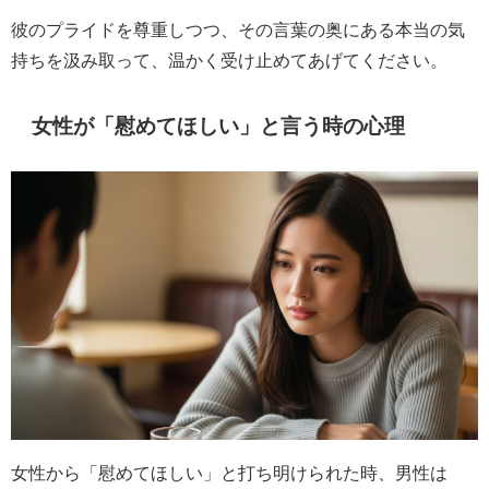
彼のプライドを尊重しつつ、その言葉の奥にある本当の気
持ちを汲み取って、温かく受け止めてあげてください。
女性が「慰めてほしい」と言う時の心理
女性から「慰めてほしい」と打ち明けられた時、男性は