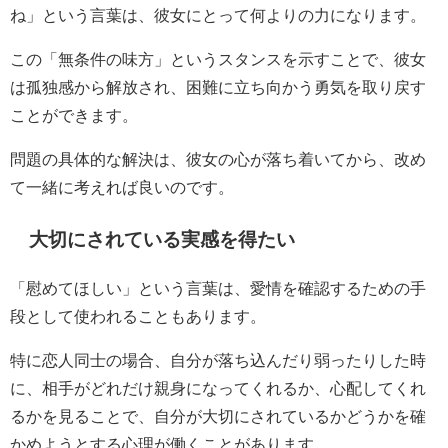
ね」という言葉は、彼女にとって何よりの力になります。
この「無条件の味方」というスタンスを示すことで、彼女
は孤独感から解放され、困難に立ち向かう勇気を取り戻す
ことができます。
問題の具体的な解決は、彼女の心が落ち着いてから、改め
て一緒に考えれば良いのです。
大切にされている実感を得たい
「慰めてほしい」という言葉は、愛情を確認するための手
段として使われることもあります。
特に恋人同士の場合、自分が落ち込んだり弱ったりした時
に、相手がどれだけ親身になってくれるか、心配してくれ
るかを見ることで、自分が大切にされているかどうかを確
かめようとする心理が働くことがあります。