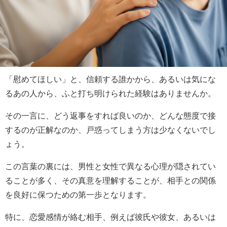
「慰めてほしい」と、信頼する誰かから、あるいは気にな
るあの人から、ふと打ち明けられた経験はありませんか。
その一言に、どう返事をすれば良いのか、どんな態度で接
するのが正解なのか、戸惑ってしまう方は少なくないでし
ょう。
この言葉の裏には、男性と女性で異なる心理が隠されてい
ることが多く、その真意を理解することが、相手との関係
を良好に保つための第一歩となります。
特に、恋愛感情が絡む相手、例えば彼氏や彼女、あるいは