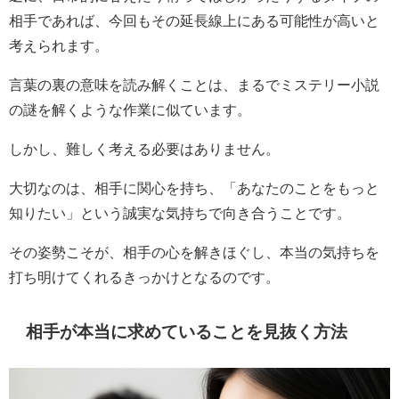
相手であれば、今回もその延長線上にある可能性が高いと
考えられます。
言葉の裏の意味を読み解くことは、まるでミステリー小説
の謎を解くような作業に似ています。
しかし、難しく考える必要はありません。
大切なのは、相手に関心を持ち、「あなたのことをもっと
知りたい」という誠実な気持ちで向き合うことです。
その姿勢こそが、相手の心を解きほぐし、本当の気持ちを
打ち明けてくれるきっかけとなるのです。
相手が本当に求めていることを見抜く方法