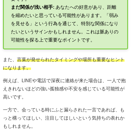
まだ関係が浅い相手:
あなたへの好意があり、距離
を縮めたいと思っている可能性があります。「弱み
を見せる」という行為を通じて、特別な関係になり
たいというサインかもしれません。これは脈ありの
可能性を探る上で重要なポイントです。
また、
言葉が発せられたタイミングや場所も重要なヒント
になります。
例えば、LINEや電話で深夜に連絡が来た場合は、一人で抱
えきれないほどの強い孤独感や不安を感じている可能性が
高いです。
一方で、会っている時にふと漏らされた一言であれば、も
っと構ってほしい、注目してほしいという気持ちの表れか
もしれません。