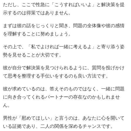
ただし、ここで性急に「こうすればいいよ」と解決策を提
示するのは得策ではありません。
まずは彼の話をじっくりと聞き、問題の全体像や彼の感情
を理解することに努めましょう。
その上で、「私でよければ一緒に考えるよ」と寄り添う姿
勢を見せることが大切です。
彼が自分で解決策を見つけられるように、質問を投げかけ
て思考を整理する手伝いをするのも良い方法です。
彼が求めているのは、答えそのものではなく、一緒に問題
に向き合ってくれるパートナーの存在なのかもしれませ
ん。
男性が「慰めてほしい」と言うのは、あなたに心を開いて
いる証拠であり、二人の関係を深めるチャンスです。