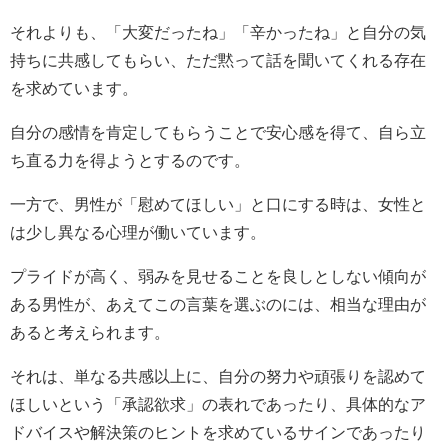
それよりも、「大変だったね」「辛かったね」と自分の気
持ちに共感してもらい、ただ黙って話を聞いてくれる存在
を求めています。
自分の感情を肯定してもらうことで安心感を得て、自ら立
ち直る力を得ようとするのです。
一方で、男性が「慰めてほしい」と口にする時は、女性と
は少し異なる心理が働いています。
プライドが高く、弱みを見せることを良しとしない傾向が
ある男性が、あえてこの言葉を選ぶのには、相当な理由が
あると考えられます。
それは、単なる共感以上に、自分の努力や頑張りを認めて
ほしいという「承認欲求」の表れであったり、具体的なア
ドバイスや解決策のヒントを求めているサインであったり