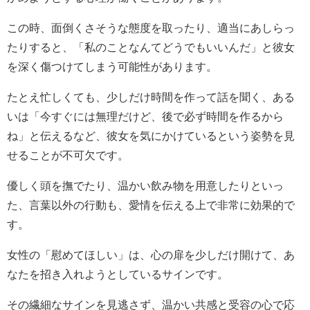
この時、面倒くさそうな態度を取ったり、適当にあしらっ
たりすると、「私のことなんてどうでもいいんだ」と彼女
を深く傷つけてしまう可能性があります。
たとえ忙しくても、少しだけ時間を作って話を聞く、ある
いは「今すぐには無理だけど、後で必ず時間を作るから
ね」と伝えるなど、彼女を気にかけているという姿勢を見
せることが不可欠です。
優しく頭を撫でたり、温かい飲み物を用意したりといっ
た、言葉以外の行動も、愛情を伝える上で非常に効果的で
す。
女性の「慰めてほしい」は、心の扉を少しだけ開けて、あ
なたを招き入れようとしているサインです。
その繊細なサインを見逃さず、温かい共感と受容の心で応