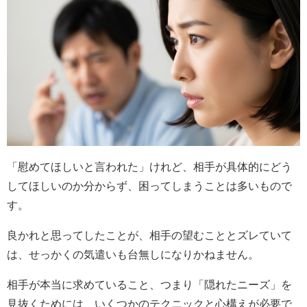
「慰めてほしいと言われた」けれど、相手が具体的にどう
してほしいのか分からず、困ってしまうことは多いもので
す。
良かれと思ってしたことが、相手の望むこととズレていて
は、せっかくの気遣いも台無しになりかねません。
相手が本当に求めていること、つまり「隠れたニーズ」を
見抜くためには、いくつかのテクニックと心構えが必要で