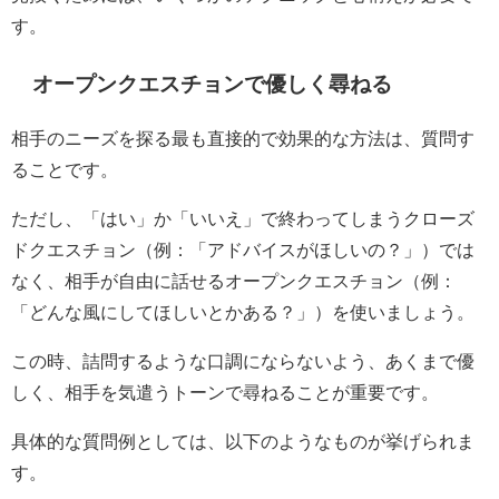
す。
オープンクエスチョンで優しく尋ねる
相手のニーズを探る最も直接的で効果的な方法は、質問す
ることです。
ただし、「はい」か「いいえ」で終わってしまうクローズ
ドクエスチョン（例：「アドバイスがほしいの？」）では
なく、相手が自由に話せるオープンクエスチョン（例：
「どんな風にしてほしいとかある？」）を使いましょう。
この時、詰問するような口調にならないよう、あくまで優
しく、相手を気遣うトーンで尋ねることが重要です。
具体的な質問例としては、以下のようなものが挙げられま
す。