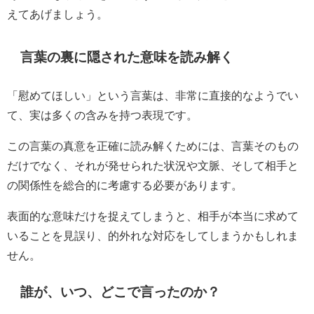
えてあげましょう。
言葉の裏に隠された意味を読み解く
「慰めてほしい」という言葉は、非常に直接的なようでい
て、実は多くの含みを持つ表現です。
この言葉の真意を正確に読み解くためには、言葉そのもの
だけでなく、それが発せられた状況や文脈、そして相手と
の関係性を総合的に考慮する必要があります。
表面的な意味だけを捉えてしまうと、相手が本当に求めて
いることを見誤り、的外れな対応をしてしまうかもしれま
せん。
誰が、いつ、どこで言ったのか？