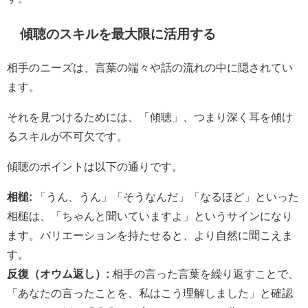
傾聴のスキルを最大限に活用する
相手のニーズは、言葉の端々や話の流れの中に隠されてい
ます。
それを見つけるためには、「傾聴」、つまり深く耳を傾け
るスキルが不可欠です。
傾聴のポイントは以下の通りです。
相槌:
「うん、うん」「そうなんだ」「なるほど」といった
相槌は、「ちゃんと聞いていますよ」というサインになり
ます。バリエーションを持たせると、より自然に聞こえま
す。
反復（オウム返し）:
相手の言った言葉を繰り返すことで、
「あなたの言ったことを、私はこう理解しました」と確認