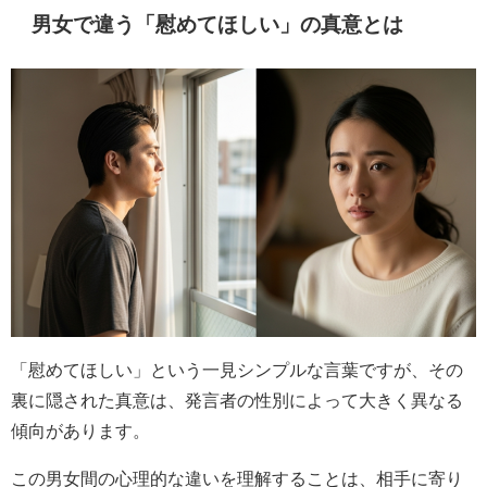
男女で違う「慰めてほしい」の真意とは
「慰めてほしい」という一見シンプルな言葉ですが、その
裏に隠された真意は、発言者の性別によって大きく異なる
傾向があります。
この男女間の心理的な違いを理解することは、相手に寄り