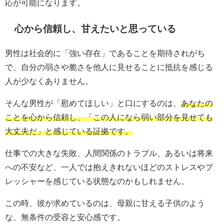
応が可能になります。
心から信頼し、甘えたいと思っている
男性は社会的に「強い存在」であることを期待されがち
で、自分の弱さや脆さを他人に見せることに抵抗を感じる
人が少なくありません。
そんな男性が「慰めてほしい」と口にするのは、
あなたの
ことを心から信頼し、「この人になら弱い部分を見せても
大丈夫だ」と感じている証拠です。
仕事での大きな失敗、人間関係のトラブル、あるいは将来
への不安など、一人では抱えきれないほどのストレスやプ
レッシャーを感じている状態なのかもしれません。
この時、彼が求めているのは、母親に甘える子供のよう
な、無条件の受容と安心感です。