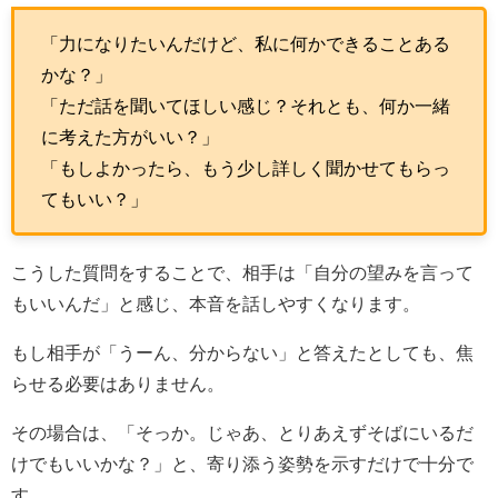
「力になりたいんだけど、私に何かできることある
かな？」
「ただ話を聞いてほしい感じ？それとも、何か一緒
に考えた方がいい？」
「もしよかったら、もう少し詳しく聞かせてもらっ
てもいい？」
こうした質問をすることで、相手は「自分の望みを言って
もいいんだ」と感じ、本音を話しやすくなります。
もし相手が「うーん、分からない」と答えたとしても、焦
らせる必要はありません。
その場合は、「そっか。じゃあ、とりあえずそばにいるだ
けでもいいかな？」と、寄り添う姿勢を示すだけで十分で
す。