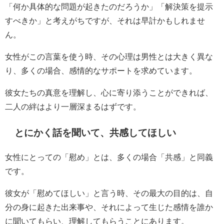
「何か具体的な問題が起きたのだろうか」「解決策を提示
すべきか」と考えがちですが、それは早計かもしれませ
ん。
女性がこの言葉を使う時、その心理は男性とは大きく異な
り、多くの場合、感情的なサポートを求めています。
彼女たちの真意を理解し、心に寄り添うことができれば、
二人の絆はより一層深まるはずです。
とにかく話を聞いて、共感してほしい
女性にとっての「慰め」とは、多くの場合「共感」と同義
です。
彼女が「慰めてほしい」と言う時、その最大の目的は、自
分の身に起きた出来事や、それによって生じた感情を誰か
に聞いてもらい、理解してもらうことにあります。