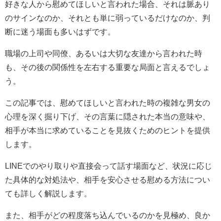
好きな人から慰めてほしいと言われた場合、それは脈あり
のサインなのか、それとも単に弱っているだけなのか、判
断に迷う場面も多いはずです。
職場の上司や同僚、あるいは大切な友達から言われた時
も、その後の関係性を左右する重要な局面と言えるでしょ
う。
この記事では、慰めてほしいと言われた時の複雑な男女の
心理を深く掘り下げ、その言葉に隠された本当の意味や、
相手が本当に求めていることを見抜くためのヒントを提供
します。
LINEでのやり取りや直接会って話す場面など、状況に応じ
た具体的な対処法や、相手を安心させる慰める方法につい
ても詳しく解説します。
また、相手がどの程度落ち込んでいるのかを見極め、良か