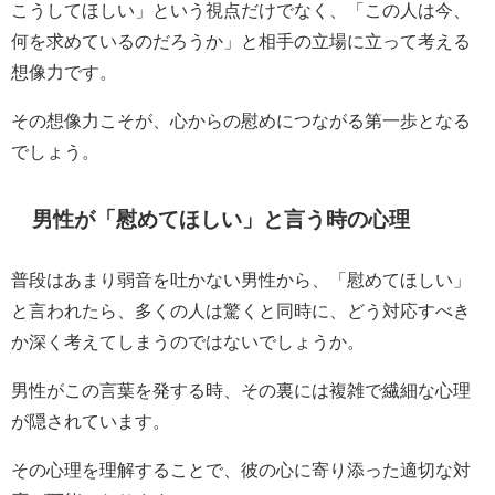
こうしてほしい」という視点だけでなく、「この人は今、
何を求めているのだろうか」と相手の立場に立って考える
想像力です。
その想像力こそが、心からの慰めにつながる第一歩となる
でしょう。
男性が「慰めてほしい」と言う時の心理
普段はあまり弱音を吐かない男性から、「慰めてほしい」
と言われたら、多くの人は驚くと同時に、どう対応すべき
か深く考えてしまうのではないでしょうか。
男性がこの言葉を発する時、その裏には複雑で繊細な心理
が隠されています。
その心理を理解することで、彼の心に寄り添った適切な対