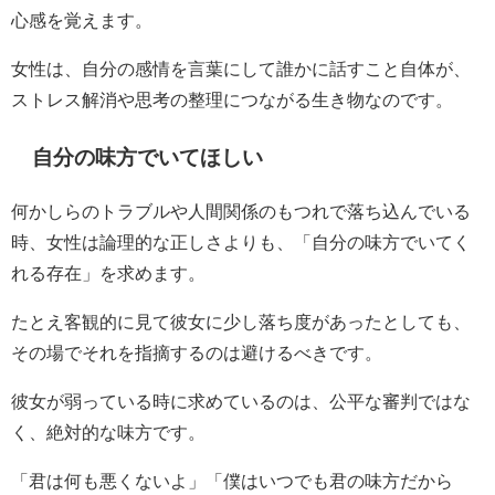
心感を覚えます。
女性は、自分の感情を言葉にして誰かに話すこと自体が、
ストレス解消や思考の整理につながる生き物なのです。
自分の味方でいてほしい
何かしらのトラブルや人間関係のもつれで落ち込んでいる
時、女性は論理的な正しさよりも、「自分の味方でいてく
れる存在」を求めます。
たとえ客観的に見て彼女に少し落ち度があったとしても、
その場でそれを指摘するのは避けるべきです。
彼女が弱っている時に求めているのは、公平な審判ではな
く、絶対的な味方です。
「君は何も悪くないよ」「僕はいつでも君の味方だから