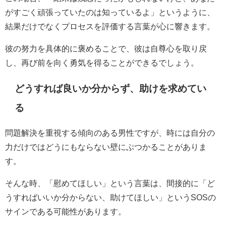
がすごく頑張っていたのは知っているよ」というように、
結果だけでなくプロセスを評価する言葉が心に響きます。
彼の努力を具体的に褒めることで、彼は自尊心を取り戻
し、再び前を向く勇気を得ることができるでしょう。
どうすれば良いか分からず、助けを求めてい
る
問題解決を重視する傾向のある男性ですが、時には自分の
力だけではどうにもならない壁にぶつかることがありま
す。
そんな時、「慰めてほしい」という言葉は、間接的に「ど
うすればいいか分からない、助けてほしい」というSOSの
サインである可能性があります。