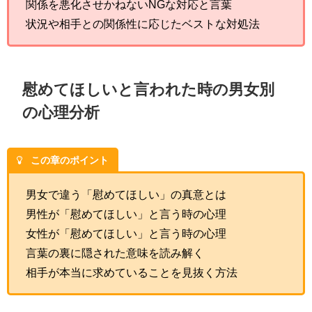
関係を悪化させかねないNGな対応と言葉
状況や相手との関係性に応じたベストな対処法
慰めてほしいと言われた時の男女別
の心理分析
この章のポイント
男女で違う「慰めてほしい」の真意とは
男性が「慰めてほしい」と言う時の心理
女性が「慰めてほしい」と言う時の心理
言葉の裏に隠された意味を読み解く
相手が本当に求めていることを見抜く方法