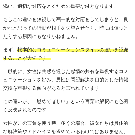
添い、適切な対応をとるための重要な鍵となります。
もしこの違いを無視して画一的な対応をしてしまうと、良
かれと思っての行動が相手を失望させたり、時には傷つけ
たりする原因にもなりかねません。
まず、
根本的なコミュニケーションスタイルの違いを認識
することが大切です。
一般的に、女性は共感を通じた感情の共有を重視するコミ
ュニケーションを好み、男性は問題解決を目的とした情報
交換を重視する傾向があると言われています。
この違いが、「慰めてほしい」という言葉の解釈にも色濃
く反映されるのです。
女性がこの言葉を使う時、多くの場合、彼女たちは具体的
な解決策やアドバイスを求めているわけではありません。